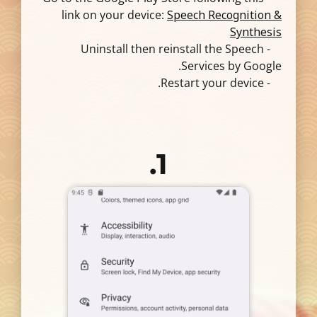
link on your device:
Speech Recognition &
Synthesis
- Uninstall then reinstall the Speech
Services by Google.
- Restart your device.
1.