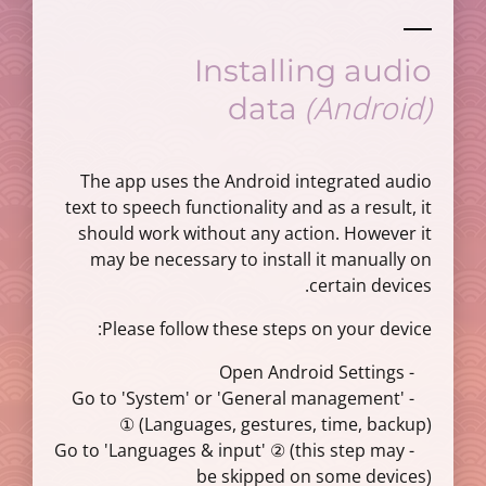
Installing audio
(Android)
data
The app uses the Android integrated audio
text to speech functionality and as a result, it
should work without any action. However it
may be necessary to install it manually on
certain devices.
Please follow these steps on your device:
- Open Android Settings
- Go to 'System' or 'General management'
(Languages, gestures, time, backup) ①
- Go to 'Languages & input' ② (this step may
be skipped on some devices)