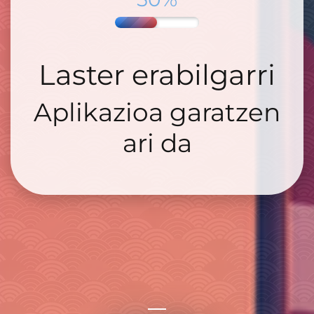
Laster erabilgarri
Aplikazioa garatzen
ari da