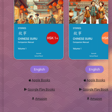
English
English
Apple Books
Apple Books
Google Play Books
Google Play Books
Amazon
Amazon