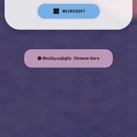
MICROSOFT
Chinese Guru
Տեսնել ավելին: