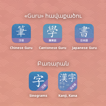
«Guru»
հավաքածու
Chinese Guru
Cantonese Guru
Japanese Guru
Բառարան
Sinograms
Kanji, Kana