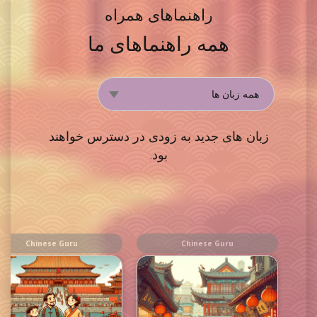
راهنماهای همراه
همه راهنماهای ما
زبان های جدید به زودی در دسترس خواهند
بود.
Chinese Guru
Chinese Guru