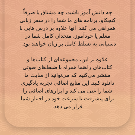
چه دانش آموز باشید، چه مشتاق یا صرفاً
کنجکاو، برنامه های ما شما را در سفر زبانی
همراهی می کنند. آنها علاوه بر درس هایی با
معلم یا خودآموز، متحدان کامل شما در
دستیابی به تسلط کامل بر زبان خواهند بود. .
علاوه بر این، مجموعه‌ای از کتاب‌ها و
کتاب‌های راهنما همراه با ضبط‌های صوتی
منتشر می‌کنیم که می‌توانید از سایت ما
دانلود کنید. این منابع اضافی تجربه یادگیری
شما را غنی می کند و ابزارهای اضافی را
برای پیشرفت با سرعت خود در اختیار شما
قرار می دهد.