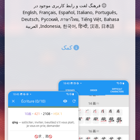
فرهنگ لغت و رابط کاربری موجود در
English, Français, Español, Italiano, Português,
Deutsch, Русский, ภาษาไทย, Tiếng Việt, Bahasa
Indonesia, 한국어, हिन्दी, 汉语, 日本語, العربية
کمک