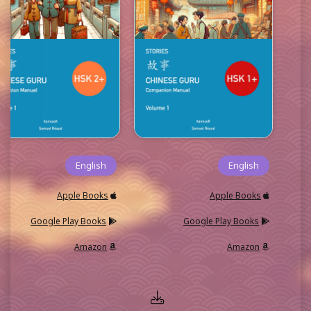
English
English
Apple Books
Apple Books
Google Play Books
Google Play Books
Amazon
Amazon