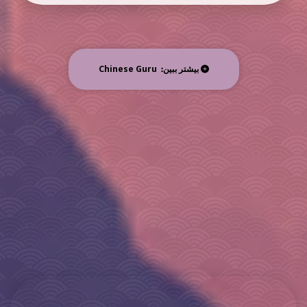
Chinese Guru
بیشتر ببین: