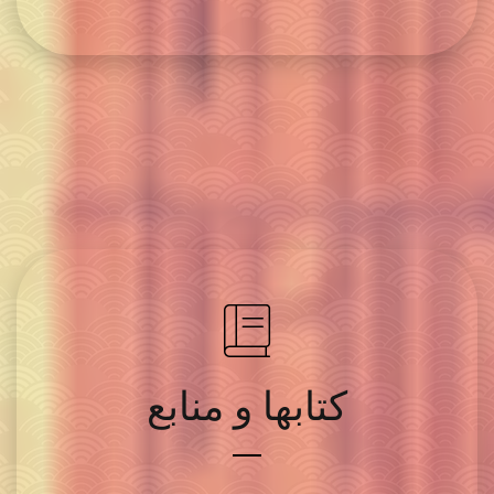
کتابها و منابع