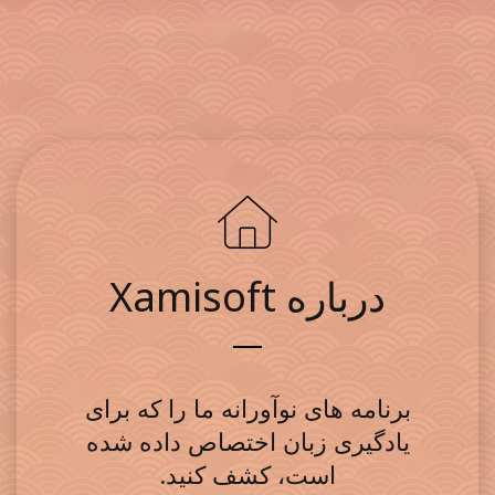
Xamisoft
درباره
برنامه های نوآورانه ما را که برای
یادگیری زبان اختصاص داده شده
است، کشف کنید.