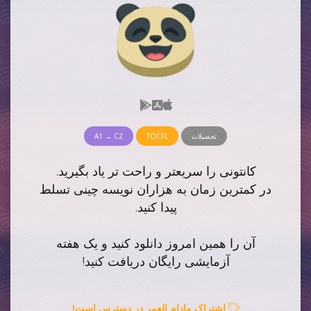
تحصیلات
TOCFL
A1 → C2
کانتونی را سریعتر و راحت تر یاد بگیرید.
در کمترین زمان به هزاران نویسه چینی تسلط
پیدا کنید.
آن را همین امروز دانلود کنید و یک هفته
آزمایشی رایگان دریافت کنید!
اشتراک مادام العمر در دسترس است!