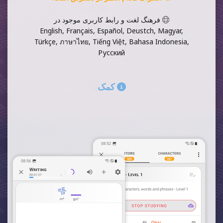
فرهنگ لغت و رابط کاربری موجود در
English, Français, Español, Deustch, Magyar,
Türkçe, ภาษาไทย, Tiếng Việt, Bahasa Indonesia,
Русский
کمک