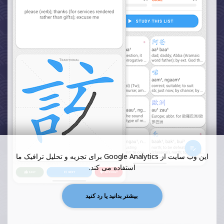
این وب سایت از Google Analytics برای تجزیه و تحلیل ترافیک ما
استفاده می کند.
بیشتر بدانید یا رد کنید