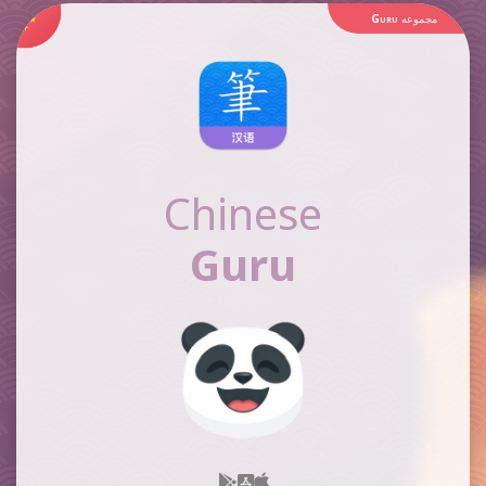
مجموعه
Guru
Chinese
Guru