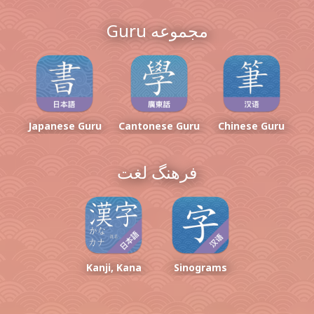
مجموعه
Guru
Japanese Guru
Cantonese Guru
Chinese Guru
فرهنگ لغت
Kanji, Kana
Sinograms