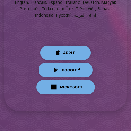
English, Français, Español, Italiano, Deustch, Magyar,
Português, Türkçe, ภาษาไทย, Tiếng Việt, Bahasa
Indonesia, Русский, العربية, हिन्दी
¹
APPLE
²
GOOGLE
MICROSOFT