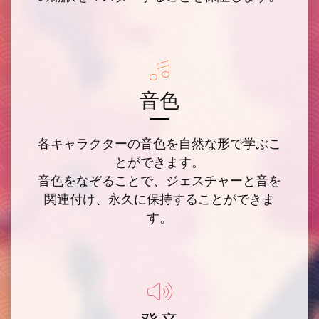
音色
各キャラクターの音色を自然な形で学ぶこ
とができます。
音色をなぞることで、ジェスチャーと音を
関連付け、永久に保持することができま
す。