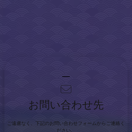
お問い合わせ先
ご遠慮なく、下記のお問い合わせフォームからご連絡く
ださい。