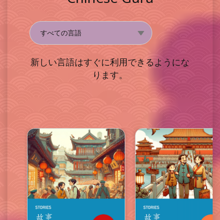
新しい言語はすぐに利用できるようにな
ります。