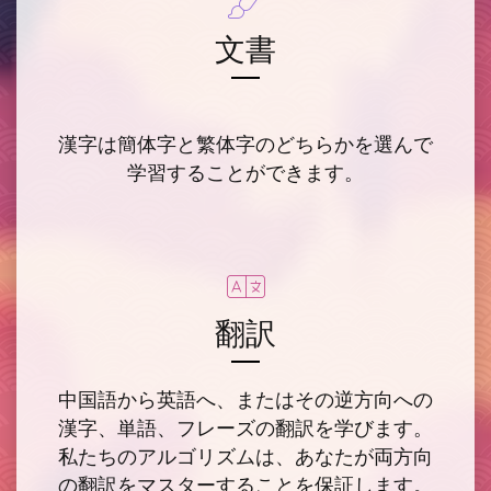
文書
漢字は簡体字と繁体字のどちらかを選んで
学習することができます。
翻訳
中国語から英語へ、またはその逆方向への
漢字、単語、フレーズの翻訳を学びます。
私たちのアルゴリズムは、あなたが両方向
の翻訳をマスターすることを保証します。