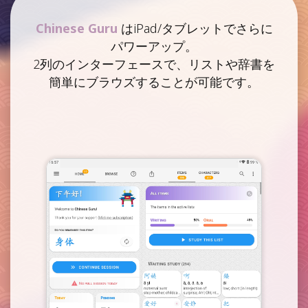
Chinese Guru
はiPad/タブレットでさらに
パワーアップ。
2列のインターフェースで、リストや辞書を
簡単にブラウズすることが可能です。