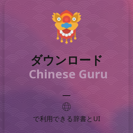
ダウンロード
Chinese Guru
で利用できる辞書とUI