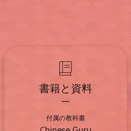
書籍と資料
付属の教科書
Chinese Guru