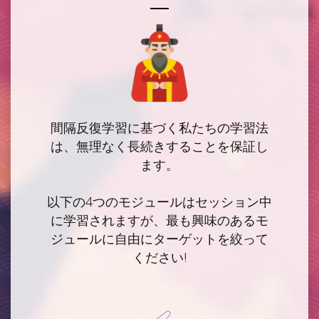
間隔反復学習
に基づく私たちの学習法
は、無理なく長続きすることを保証し
ます。
以下の4つのモジュールはセッション中
に学習されますが、最も興味のあるモ
ジュールに自由にターゲットを絞って
ください!