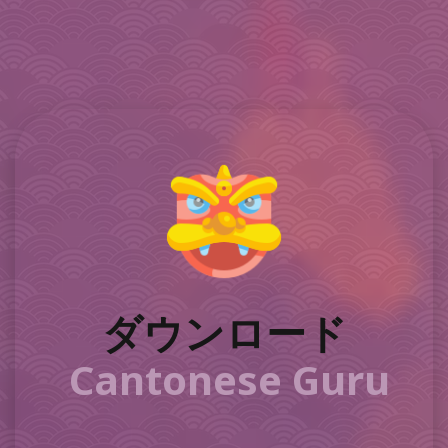
ダウンロード
Cantonese Guru