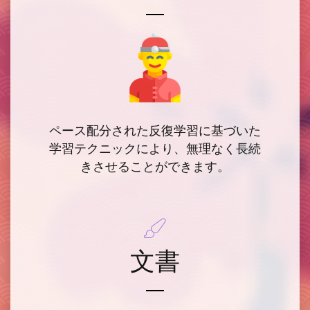
ペース配分された反復学習
に基づいた
学習テクニックにより、無理なく長続
きさせることができます。
文書