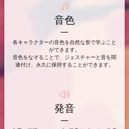
音色
各キャラクターの音色を自然な形で学ぶこと
ができます。
音色をなぞることで、ジェスチャーと音を関
連付け、永久に保持することができます。
発音