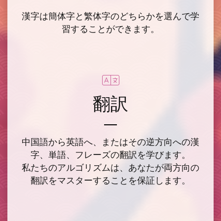
漢字は簡体字と繁体字のどちらかを選んで学
習することができます。
翻訳
中国語から英語へ、またはその逆方向への漢
字、単語、フレーズの翻訳を学びます。
私たちのアルゴリズムは、あなたが両方向の
翻訳をマスターすることを保証します。