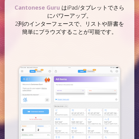
Cantonese Guru
はiPad/タブレットでさら
にパワーアップ。
2列のインターフェースで、リストや辞書を
簡単にブラウズすることが可能です。