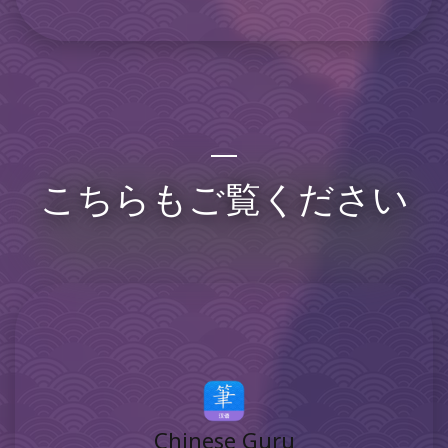
こちらもご覧ください
Chinese Guru