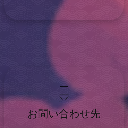
お問い合わせ先