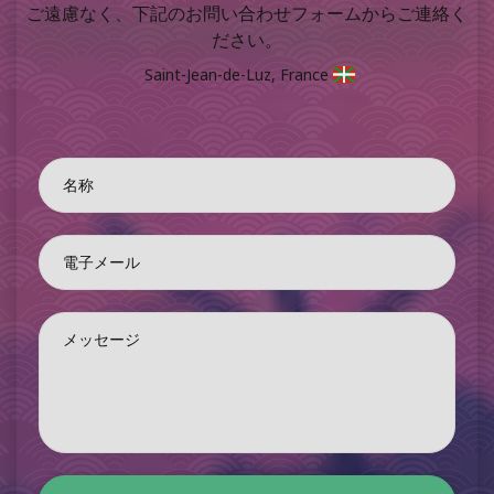
ご遠慮なく、下記のお問い合わせフォームからご連絡く
ださい。
Saint-Jean-de-Luz, France
名称
電子メール
メッセージ