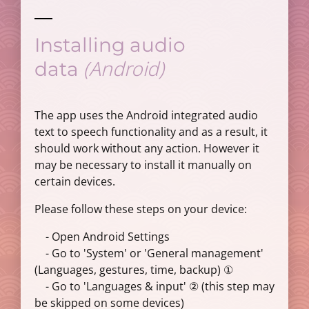
Installing audio
(Android)
data
The app uses the Android integrated audio
text to speech functionality and as a result, it
should work without any action. However it
may be necessary to install it manually on
certain devices.
Please follow these steps on your device:
- Open Android Settings
- Go to 'System' or 'General management'
(Languages, gestures, time, backup) ①
- Go to 'Languages & input' ② (this step may
be skipped on some devices)