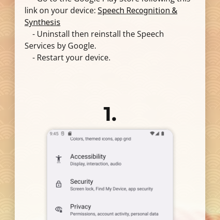
link on your device:
Speech Recognition &
Synthesis
- Uninstall then reinstall the Speech
Services by Google.
- Restart your device.
1.