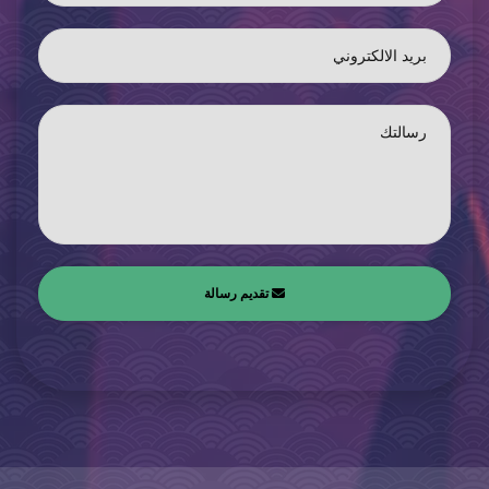
بريد الالكتروني
رسالتك
تقديم رسالة