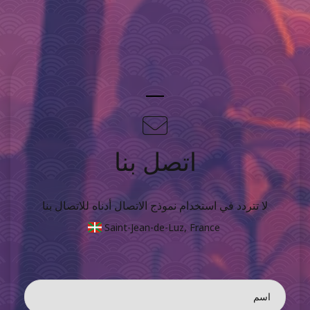
اتصل بنا
لا تتردد في استخدام نموذج الاتصال أدناه للاتصال بنا
Saint-Jean-de-Luz, France
اسم