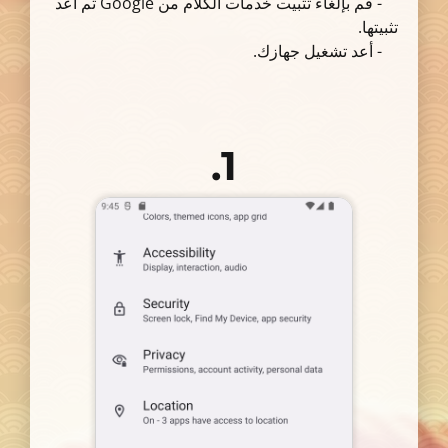
- قم بإلغاء تثبيت خدمات الكلام من Google ثم أعد
تثبيتها.
- أعد تشغيل جهازك.
1.