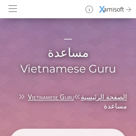
X
amisoft
مساعدة
Vietnamese Guru
الصفحة الرئيسية
Vietnamese Guru
مساعدة