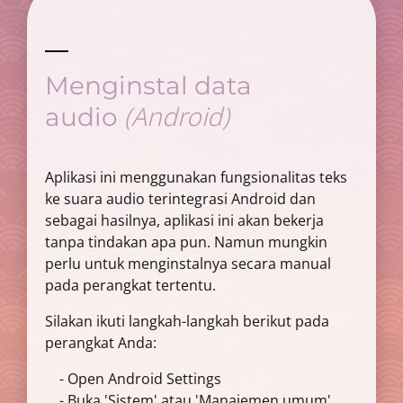
Menginstal data
(Android)
audio
Aplikasi ini menggunakan fungsionalitas teks
ke suara audio terintegrasi Android dan
sebagai hasilnya, aplikasi ini akan bekerja
tanpa tindakan apa pun. Namun mungkin
perlu untuk menginstalnya secara manual
pada perangkat tertentu.
Silakan ikuti langkah-langkah berikut pada
perangkat Anda:
- Open Android Settings
- Buka 'Sistem' atau 'Manajemen umum'