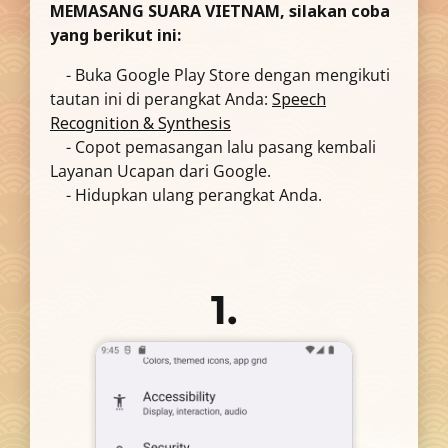
MEMASANG SUARA VIETNAM, silakan coba
yang berikut ini:
- Buka Google Play Store dengan mengikuti
tautan ini di perangkat Anda:
Speech
Recognition & Synthesis
- Copot pemasangan lalu pasang kembali
Layanan Ucapan dari Google.
- Hidupkan ulang perangkat Anda.
1.