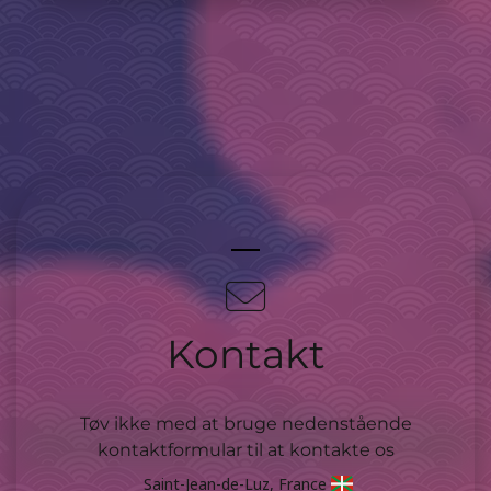
Kontakt
Tøv ikke med at bruge nedenstående
kontaktformular til at kontakte os
Saint-Jean-de-Luz, France