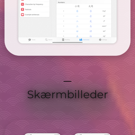
Skærmbilleder