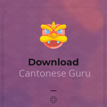
Download
Cantonese Guru