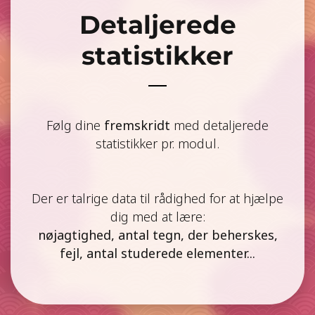
Detaljerede
statistikker
Følg dine
fremskridt
med detaljerede
statistikker pr. modul.
Der er talrige data til rådighed for at hjælpe
dig med at lære:
nøjagtighed, antal tegn, der beherskes,
fejl, antal studerede elementer...