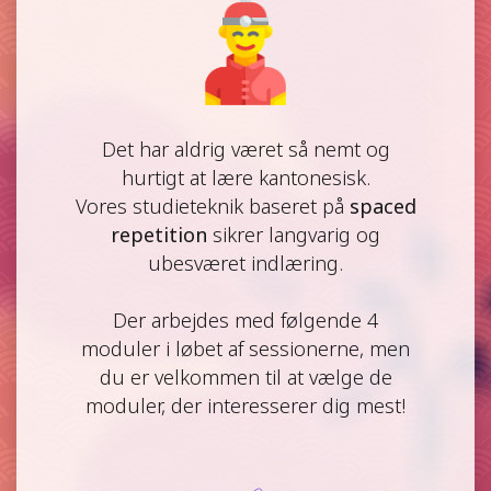
Det har aldrig været så nemt og
hurtigt at lære kantonesisk.
Vores studieteknik baseret på
spaced
repetition
sikrer langvarig og
ubesværet indlæring.
Der arbejdes med følgende 4
moduler i løbet af sessionerne, men
du er velkommen til at vælge de
moduler, der interesserer dig mest!