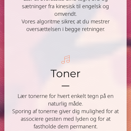
sætninger fra kinesisk til engelsk og
omvendt.
Vores algoritme sikrer, at du mestrer
oversættelsen i begge retninger.
Toner
Lær tonerne for hvert enkelt tegn på en
naturlig måde.
Sporing af tonerne giver dig mulighed for at
associere gesten med lyden og for at
fastholde dem permanent.