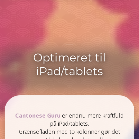
Optimeret til
iPad/tablets
Cantonese Guru
er endnu mere kraftfuld
på iPad/tablets.
Grænsefladen med to kolonner gør det