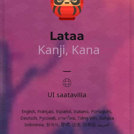
Lataa
Kanji, Kana
UI saatavilla
English, Français, Español, Italiano, Português,
Deutsch, Русский, ภาษาไทย, Tiếng Việt, Bahasa
Indonesia, 한국어, हिन्दी, 汉语, 日本語, العربية