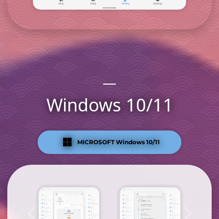
Windows 10/11
MICROSOFT Windows 10/11