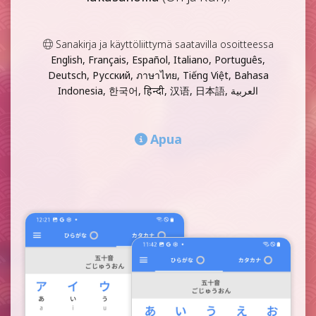
Sanakirja ja käyttöliittymä saatavilla osoitteessa
English, Français, Español, Italiano, Português,
Deutsch, Русский, ภาษาไทย, Tiếng Việt, Bahasa
Indonesia, 한국어, हिन्दी, 汉语, 日本語, العربية
Apua