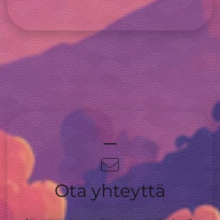
Ota yhteyttä